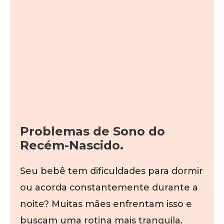
Problemas de Sono do
Recém-Nascido.
Seu bebê tem dificuldades para dormir
ou acorda constantemente durante a
noite? Muitas mães enfrentam isso e
buscam uma rotina mais tranquila.