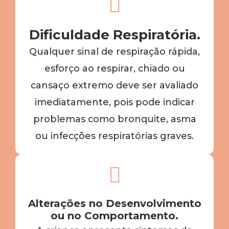
Dificuldade Respiratória.
Qualquer sinal de respiração rápida,
esforço ao respirar, chiado ou
cansaço extremo deve ser avaliado
imediatamente, pois pode indicar
problemas como bronquite, asma
ou infecções respiratórias graves.
Alterações no Desenvolvimento
ou no Comportamento.