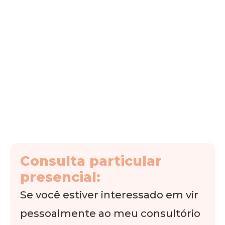
Consulta particular
presencial:
Se você estiver interessado em vir
pessoalmente ao meu consultório