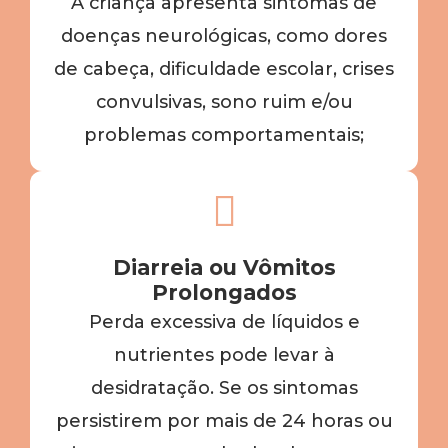
A criança apresenta sintomas de
doenças neurológicas, como dores
de cabeça, dificuldade escolar, crises
convulsivas, sono ruim e/ou
problemas comportamentais;
Diarreia ou Vômitos
Prolongados
Perda excessiva de líquidos e
nutrientes pode levar à
desidratação. Se os sintomas
persistirem por mais de 24 horas ou