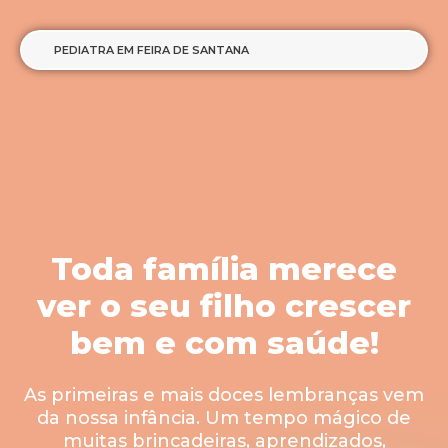
PEDIATRA EM FEIRA DE SANTANA
Toda família merece
ver o seu filho crescer
bem e com saúde!
As primeiras e mais doces lembranças vem
da nossa infância. Um tempo mágico de
muitas brincadeiras, aprendizados,