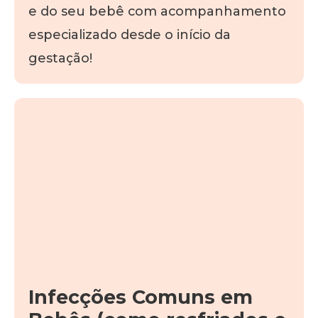
e do seu bebê com acompanhamento
especializado desde o início da
gestação!
Infecções Comuns em