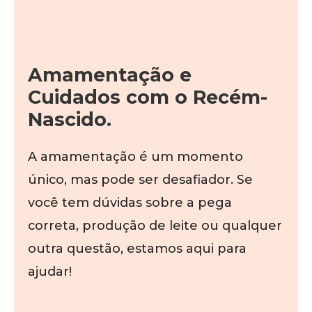
Amamentação e
Cuidados com o Recém-
Nascido.
A amamentação é um momento
único, mas pode ser desafiador. Se
você tem dúvidas sobre a pega
correta, produção de leite ou qualquer
outra questão, estamos aqui para
ajudar!