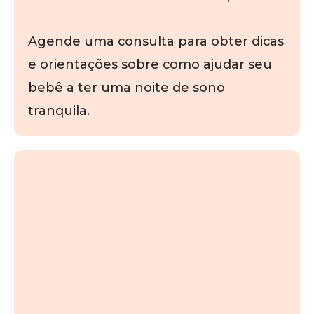
Agende uma consulta para obter dicas
e orientações sobre como ajudar seu
bebê a ter uma noite de sono
tranquila.