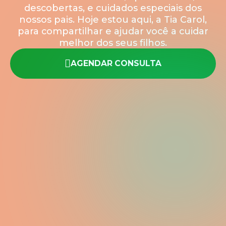
descobertas, e cuidados especiais dos
nossos pais. Hoje estou aqui, a Tia Carol,
para compartilhar e ajudar você a cuidar
melhor dos seus filhos.
AGENDAR CONSULTA