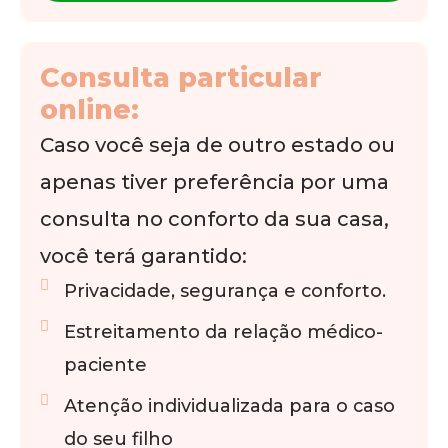
Consulta particular
online:
Caso você seja de outro estado ou
apenas tiver preferência por uma
consulta no conforto da sua casa,
você terá garantido:
Privacidade, segurança e conforto.
Estreitamento da relação médico-
paciente
Atenção individualizada para o caso
do seu filho