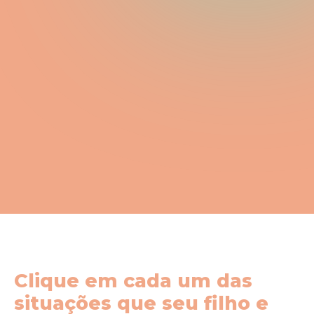
Clique em cada um das
situações que seu filho e