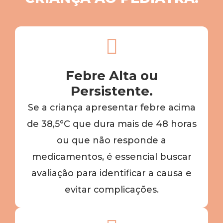
Febre Alta ou
Persistente.
Se a criança apresentar febre acima
de 38,5°C que dura mais de 48 horas
ou que não responde a
medicamentos, é essencial buscar
avaliação para identificar a causa e
evitar complicações.