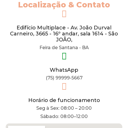
Localização & Contato
Edifício Multiplace - Av. João Durval
Carneiro, 3665 - 16º andar, sala 1614 - São
JOÃO,
Feira de Santana - BA
WhatsApp
(75) 99999-5667
Horário de funcionamento
Seg à Sex: 08:00 – 20:00
Sábado: 08:00–12:00