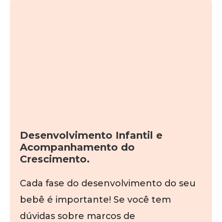
Desenvolvimento Infantil e
Acompanhamento do
Crescimento.
Cada fase do desenvolvimento do seu
bebê é importante! Se você tem
dúvidas sobre marcos de