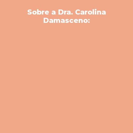
Sobre a Dra. Carolina
Damasceno: