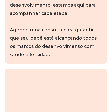
desenvolvimento, estamos aqui para
acompanhar cada etapa.
Agende uma consulta para garantir
que seu bebê está alcançando todos
os marcos do desenvolvimento com
saúde e felicidade.