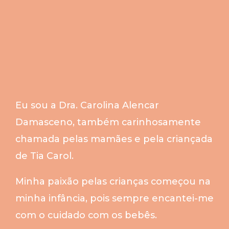
Eu sou a Dra. Carolina Alencar
Damasceno, também carinhosamente
chamada pelas mamães e pela criançada
de Tia Carol.
Minha paixão pelas crianças começou na
minha infância, pois sempre encantei-me
com o cuidado com os bebês.