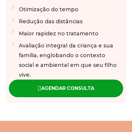
Otimização do tempo
Redução das distâncias
Maior rapidez no tratamento
Avaliação integral da criança e sua
família, englobando o contexto
social e ambiental em que seu filho
vive.
AGENDAR CONSULTA