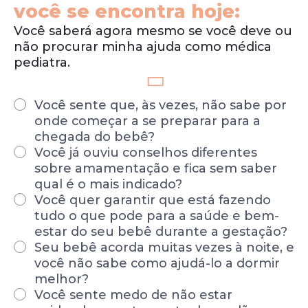
você se encontra hoje:
Você saberá agora mesmo se você deve ou
não procurar minha ajuda como médica
pediatra.
Você sente que, às vezes, não sabe por
onde começar a se preparar para a
chegada do bebê?
Você já ouviu conselhos diferentes
sobre amamentação e fica sem saber
qual é o mais indicado?
Você quer garantir que está fazendo
tudo o que pode para a saúde e bem-
estar do seu bebê durante a gestação?
Seu bebê acorda muitas vezes à noite, e
você não sabe como ajudá-lo a dormir
melhor?
Você sente medo de não estar