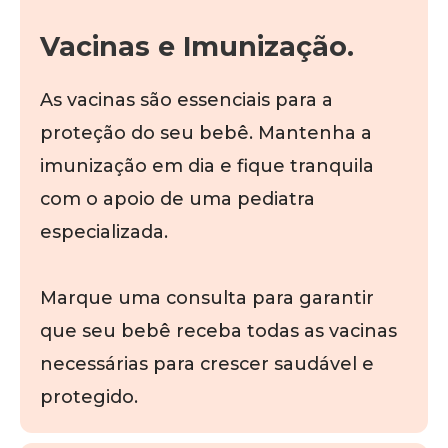
Vacinas e Imunização.
As vacinas são essenciais para a
proteção do seu bebê. Mantenha a
imunização em dia e fique tranquila
com o apoio de uma pediatra
especializada.
Marque uma consulta para garantir
que seu bebê receba todas as vacinas
necessárias para crescer saudável e
protegido.