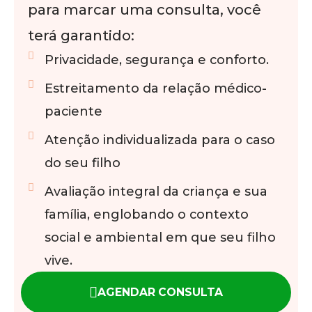
para marcar uma consulta, você
terá garantido:
Privacidade, segurança e conforto.
Estreitamento da relação médico-
paciente
Atenção individualizada para o caso
do seu filho
Avaliação integral da criança e sua
família, englobando o contexto
social e ambiental em que seu filho
vive.
AGENDAR CONSULTA