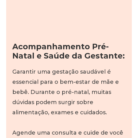
Acompanhamento Pré-
Natal e Saúde da Gestante:
Garantir uma gestação saudável é
essencial para o bem-estar de mãe e
bebê. Durante o pré-natal, muitas
dúvidas podem surgir sobre
alimentação, exames e cuidados.
Agende uma consulta e cuide de você