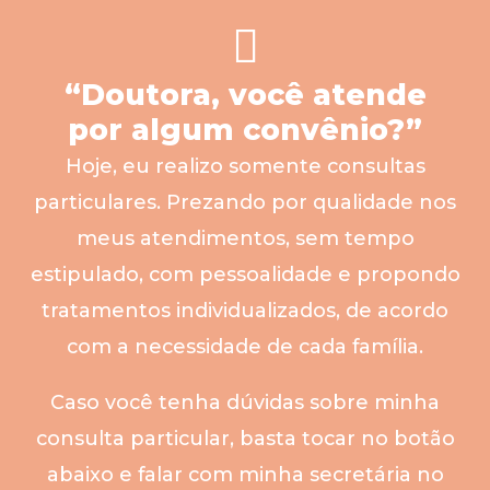
“Doutora, você atende
por algum convênio?”
Hoje, eu realizo somente consultas
particulares. Prezando por qualidade nos
meus atendimentos, sem tempo
estipulado, com pessoalidade e propondo
tratamentos individualizados, de acordo
com a necessidade de cada família.
Caso você tenha dúvidas sobre minha
consulta particular, basta tocar no botão
abaixo e falar com minha secretária no