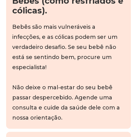
Bebês (como resfriados e
cólicas).
Bebês são mais vulneráveis a
infecções, e as cólicas podem ser um
verdadeiro desafio. Se seu bebê não
está se sentindo bem, procure um
especialista!
Não deixe o mal-estar do seu bebê
passar despercebido. Agende uma
consulta e cuide da saúde dele com a
nossa orientação.